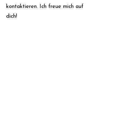
kontaktieren. Ich freue mich auf
dich!