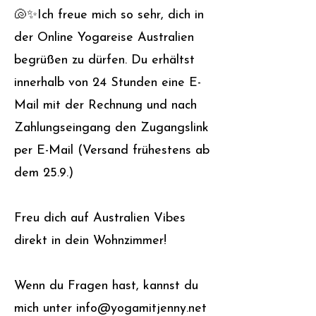
🐚✨Ich freue mich so sehr, dich in
der Online Yogareise Australien
begrüßen zu dürfen. Du erhältst
innerhalb von 24 Stunden eine E-
Mail mit der Rechnung und nach
Zahlungseingang den Zugangslink
per E-Mail (Versand frühestens ab
dem 25.9.)
Freu dich auf Australien Vibes
direkt in dein Wohnzimmer!
Wenn du Fragen hast, kannst du
mich unter
info@yogamitjenny.net