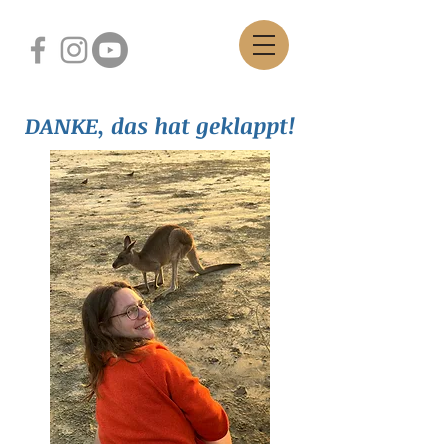
DANKE, das hat geklappt!