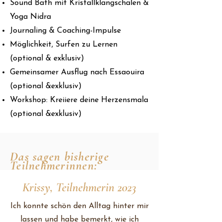
Sound Bath mit Kristallklangschalen &
Yoga Nidra
Journaling & Coaching-Impulse
Möglichkeit, Surfen zu Lernen
(optional & exklusiv)
Gemeinsamer Ausflug nach Essaouira
(optional &exklusiv)
Workshop: Kreiiere deine Herzensmala
(optional &exklusiv)
Das sagen bisherige
Teilnehmerinnen:
Krissy, Teilnehmerin 2023
Ich konnte schön den Alltag hinter mir
lassen und habe bemerkt, wie ich