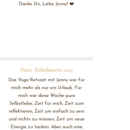
Danke Dir, Liebe Jenny! ❤️
Dani, Teilnehmerin 2025
Das Yoga Retreat mit Jenny war für
mich mehr als nur ein Urlaub. Für
mich war diese Woche pure
Selbstliebe, Zeit für mich, Zeit zum
reflektieren, Zeit um einfach zu sein
und nichts zu müssen, Zeit um neue
Energie zu tanken. Aber auch eine