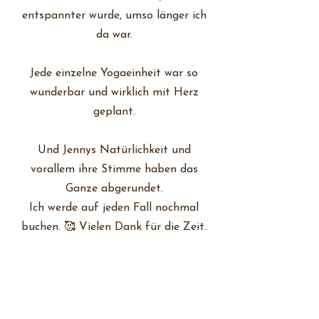
entspannter wurde, umso länger ich
da war.
Jede einzelne Yogaeinheit war so
wunderbar und wirklich mit Herz
geplant.
Und Jennys Natürlichkeit und
vorallem ihre Stimme haben das
Ganze abgerundet.
Ich werde auf jeden Fall nochmal
buchen. ️🥰 Vielen Dank für die Zeit.