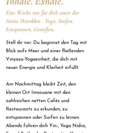
Inhale. Exhale.
Eine Woche nur für dich unter der
Sonne Marokkos - Yoga, Surfen,
Entspannen, Genießen.
Stell dir vor: Du beginnst den Tag mit
Blick aufs Meer und einer fließenden
Vinyasa-Yogaeinheit, die dich mit
neuer Energie und Klarheit erfüllt.
Am Nachmittag bleibt Zeit, den
kleinen Ort Imsouane mit den
zahlreichen netten Cafés und
Restaurants zu erkunden, zu
entspannen oder Surfen zu lernen.
Abends führen dich Yin-, Yoga Nidra,