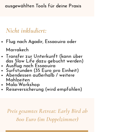
ausgewählten Tools für deine Praxis
Nicht inkludiert:
Flug nach Agadir, Essaouira oder
Marrakech
Transfer zur Unterkunft (kann über
das Slow Life dazu gebucht werden)
Ausflug nach Essaouira
Surfstunden (35 Euro pro Einheit)
​Abendessen außerhalb / weitere
Mahlzeiten
Mala-Workshop
Reiseversicherung (wird empfohlen)
Preis gesamtes Retreat: Early Bird ab
800 Euro (im Doppelzimmer)