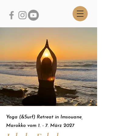
Yoga (&Surf) Retreat in Imsouane,
Marokko vom 1. - 7. März 2027