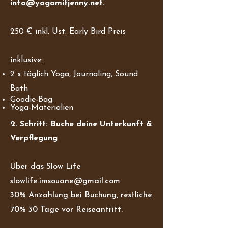
info@yogamitjenny.net
.
250 € inkl. Ust. Early Bird Preis
inklusive:
2 x täglich Yoga, Journaling, Sound
Bath
Goodie-Bag
Yoga-Materialien
2. Schritt: Buche deine Unterkunft &
Verpflegung
Über das Slow Life
slowlife.imsouane@gmail.com
30% Anzahlung bei Buchung, restliche
70% 30 Tage vor Reiseantritt.