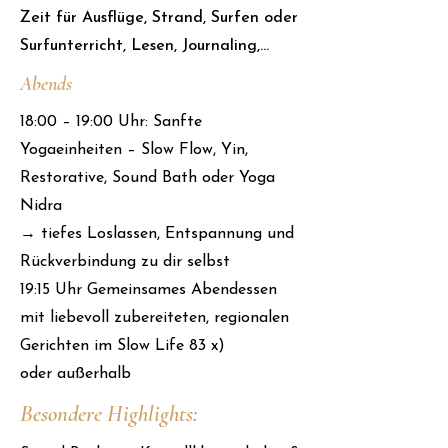
Zeit für Ausflüge, Strand, Surfen oder
Surfunterricht, Lesen, Journaling,...
Abends
18:00 – 19:00 Uhr: Sanfte
Yogaeinheiten – Slow Flow, Yin,
Restorative, Sound Bath oder Yoga
Nidra
→ tiefes Loslassen, Entspannung und
Rückverbindung zu dir selbst
19:15 Uhr Gemeinsames Abendessen
mit liebevoll zubereiteten, regionalen
Gerichten im Slow Life 83 x)
oder außerhalb
Besondere Highlights: