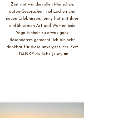
Zeit mit wundervollen Menschen,
guten Gesprächen, viel Lachen und
neuen Erlebnissen. Jenny hat mit ihrer
einfühlsamen Art und Worten jede
Yoga Einheit zu etwas ganz
Besonderem gemacht. Ich bin sehr
dankbar für diese unvergessliche Zeit
- DANKE dir liebe Jenny ❤️