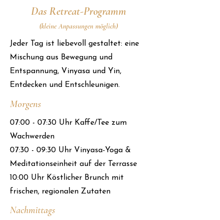
Das Retreat-Programm
(kleine Anpassungen möglich)
Jeder Tag ist liebevoll gestaltet: eine
Mischung aus Bewegung und
Entspannung, Vinyasa und Yin,
Entdecken und Entschleunigen.
Morgens
​07:00 - 07:30 Uhr Kaffe/Tee zum
Wachwerden
07:30 - 09:30 Uhr Vinyasa-Yoga &
Meditationseinheit auf der Terrasse
10:00 Uhr Köstlicher Brunch mit
frischen, regionalen Zutaten
Nachmittags