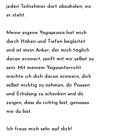
jeden Teilnehmer dort abzuholen, wo
er steht.
Meine eigene Yogapraxis hat mich
durch Höhen und Tiefen begleitet
und ist mein Anker, der mich täglich
daran erinnert, sanft mit mir selbst zu
sein. Mit meinem Yogaunterricht
möchte ich dich daran erinnern, dich
selbst wichtig zu nehmen, dir Pausen
und Erholung zu schenken und dir
zeigen, dass du richtig bist, genauso
wie du bist.
Ich freue mich sehr auf dich!