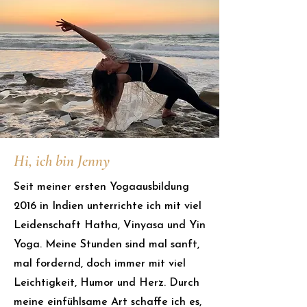
Hi, ich bin Jenny
Seit meiner ersten Yogaausbildung
2016 in Indien unterrichte ich mit viel
Leidenschaft Hatha, Vinyasa und Yin
Yoga. Meine Stunden sind mal sanft,
mal fordernd, doch immer mit viel
Leichtigkeit, Humor und Herz. Durch
meine einfühlsame Art schaffe ich es,