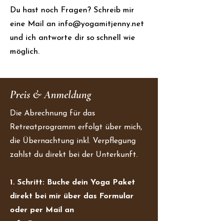
Du hast noch Fragen? Schreib mir
eine Mail an
info@yogamitjenny.net
und ich antworte dir so schnell wie
möglich.
Preis & Anmeldung
Die Abrechnung für das
Retreatprogramm erfolgt über mich,
die Übernachtung inkl. Verpflegung
zahlst du direkt bei der Unterkunft.
1. Schritt: Buche dein Yoga Paket
direkt bei mir über das Formular
oder per Mail an