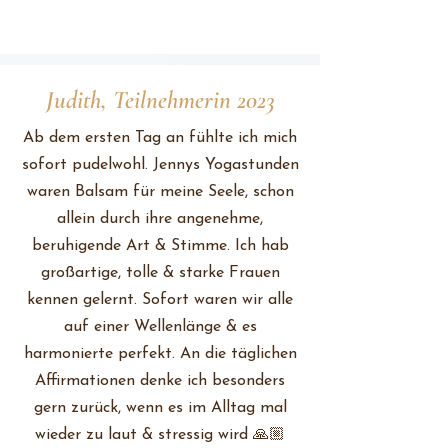
Judith, Teilnehmerin 2023
Ab dem ersten Tag an fühlte ich mich
sofort pudelwohl. Jennys Yogastunden
waren Balsam für meine Seele, schon
allein durch ihre angenehme,
beruhigende Art & Stimme. Ich hab
großartige, tolle & starke Frauen
kennen gelernt. Sofort waren wir alle
auf einer Wellenlänge & es
harmonierte perfekt. An die täglichen
Affirmationen denke ich besonders
gern zurück, wenn es im Alltag mal
wieder zu laut & stressig wird 🙏🏼